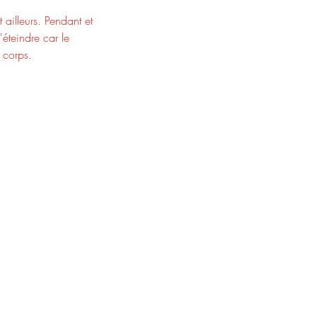
 ailleurs. Pendant et
éteindre car le
 corps.