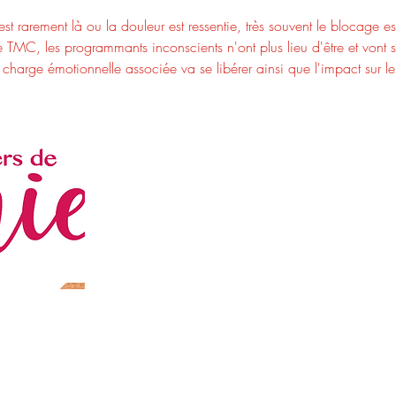
st rarement là ou la douleur est ressentie, très souvent le blocage est
TMC, les programmants inconscients n'ont plus lieu d'être et vont s'
 charge émotionnelle associée va se libérer ainsi que l'impact sur le