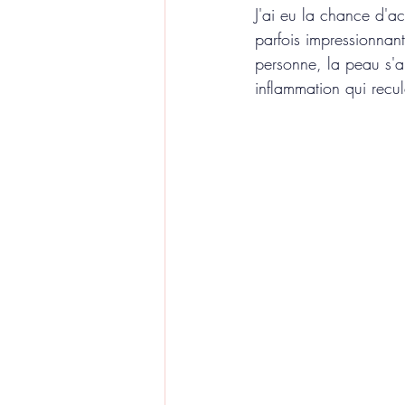
J'ai eu la chance d'ac
parfois impressionnan
personne, la peau s'a
inflammation qui recul