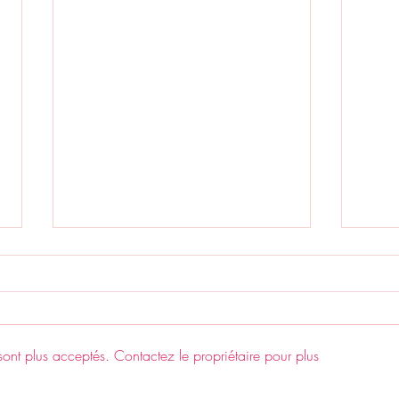
ont plus acceptés. Contactez le propriétaire pour plus