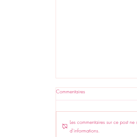
Commentaires
Les commentaires sur ce post ne s
d'informations.